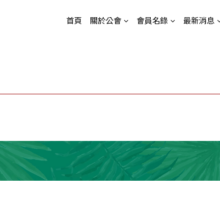
首頁
關於公會
會員名錄
最新消息