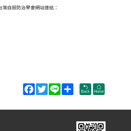
人台灣自殺防治學會網站連結：
Facebook
Twitter
Line
Share
Back
Home