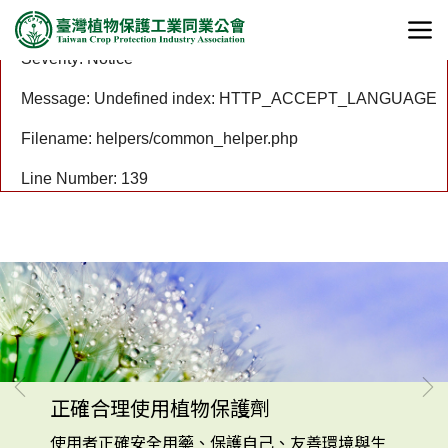
A PHP Error was encountered
Severity: Notice
Message: Undefined index: HTTP_ACCEPT_LANGUAGE
Filename: helpers/common_helper.php
Line Number: 139
正確合理使用植物保護劑
使用者正確安全用藥、保護自己、友善環境與生