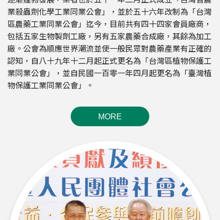
業殺蟲劑化學工業同業公會」，並於五十六年改制為「台灣
區農藥工業同業公會」迄今，目前共有四十四家會員廠商，
包括五家生物製劑工廠，另有五家農藥合成廠，其餘為加工
廠。公會為順應世界潮流並使一般民眾對農藥產業有正確的
認知，自八十九年十二月起正式更名為「台灣區植物保護工
業同業公會」，並自民國一百零一年四月起更名為「臺灣植
物保護工業同業公會」。
MORE