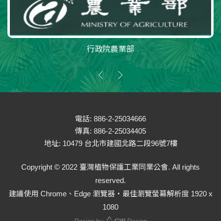
行政院農業部
電話: 886-2-25034666
傳真: 886-2-25034405
地址: 10479 台北市建國北路二段96號7樓
Copyright © 2022 臺灣植物保護工業同業公會. All rights
reserved.
建議使用 Chrome、Edge 瀏覽器‧最佳瀏覽螢幕解析度 1920 x
1080