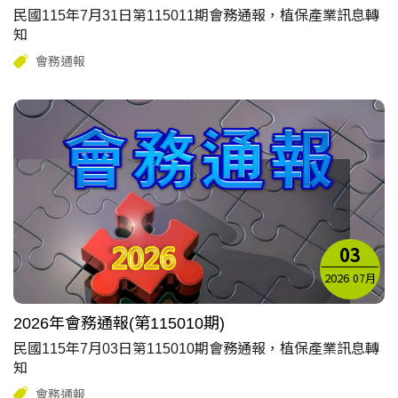
民國115年7月31日第115011期會務通報，植保產業訊息轉
知
會務通報
03
2026
07月
2026年會務通報(第115010期)
民國115年7月03日第115010期會務通報，植保產業訊息轉
知
會務通報