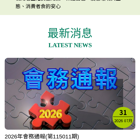
態、消費者食的安心
最新消息
LATEST NEWS
31
2026
07月
2026年會務通報(第115011期)