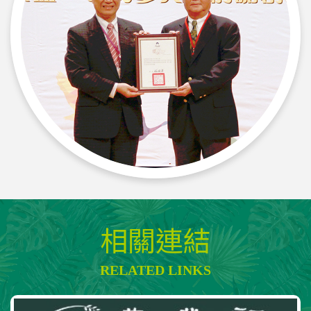
相關連結
RELATED LINKS