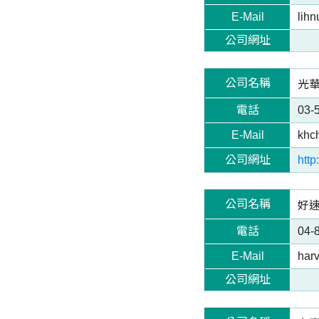
E-Mail
lih
公司網址
公司名稱
光華化
電話
03-
E-Mail
khc
公司網址
http
公司名稱
好速化
電話
04-
E-Mail
har
公司網址