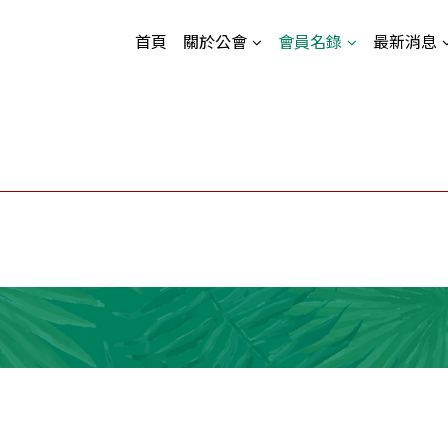
首頁
關於公會
會員名錄
最新消息