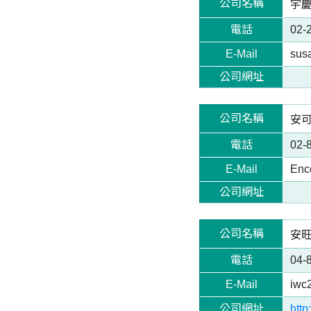
公司名稱
宇慶化
電話
02-
E-Mail
sus
公司網址
公司名稱
安可
電話
02-
E-Mail
Enc
公司網址
公司名稱
安旺特
電話
04-
E-Mail
iwc
公司網址
htt