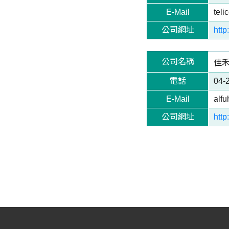
E-Mail
teli
公司網址
htt
公司名稱
佳
電話
04-
E-Mail
alf
公司網址
http