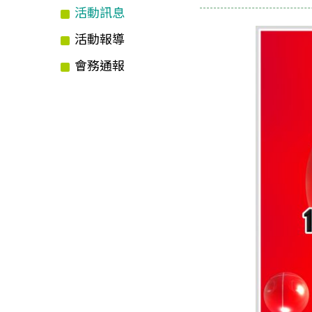
活動訊息
活動報導
會務通報