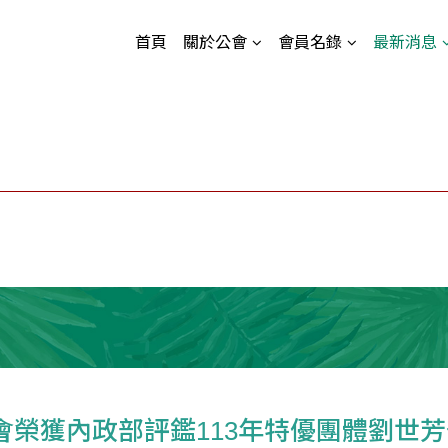
首頁
關於公會
會員名錄
最新消息
本會榮獲內政部評鑑113年特優團體劉世