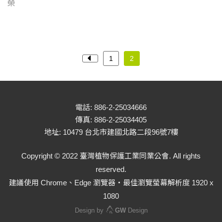
榮
1
2
電話: 886-2-25034666
傳真: 886-2-25034405
地址: 10479 台北市建國北路二段96號7樓
Copyright © 2022 臺灣植物保護工業同業公會. All rights
reserved.
建議使用 Chrome、Edge 瀏覽器‧最佳瀏覽螢幕解析度 1920 x
1080
Design by
GW
Design